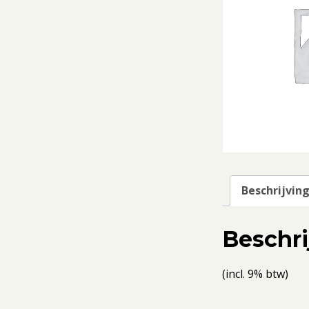
Beschrijvin
Beschri
(incl. 9% btw)