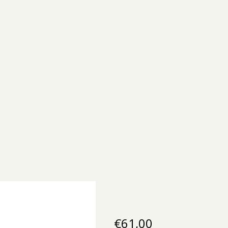
€
61,00