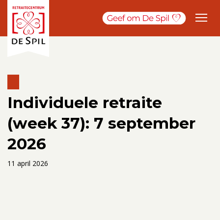
Individuele retraite
(week 37): 7 september
2026
11 april 2026