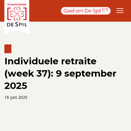
Individuele retraite
(week 37): 9 september
2025
16 juni 2025