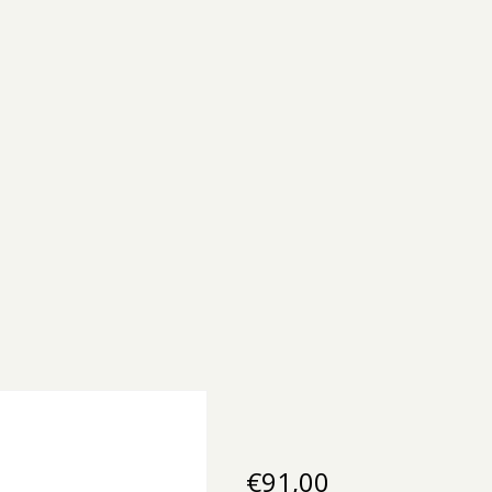
€
91,00