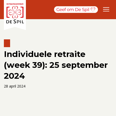
Individuele retraite
(week 39): 25 september
2024
28 april 2024