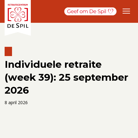
Individuele retraite
(week 39): 25 september
2026
8 april 2026