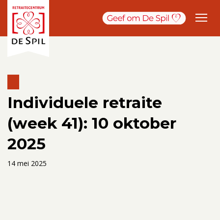
Individuele retraite
(week 41): 10 oktober
2025
14 mei 2025