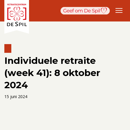
Individuele retraite
(week 41): 8 oktober
2024
15 juni 2024