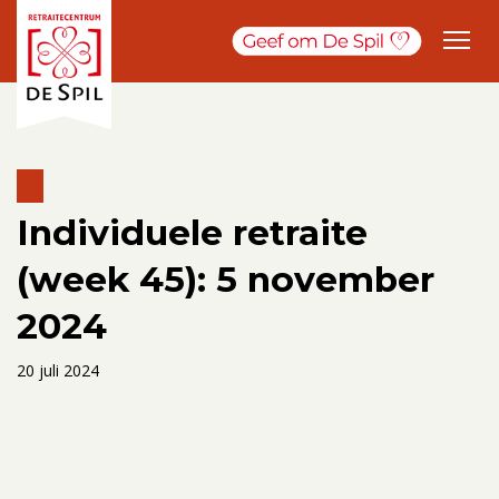
Individuele retraite
(week 45): 5 november
2024
20 juli 2024