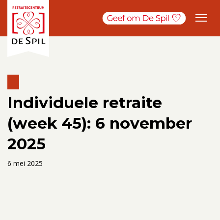
Individuele retraite
(week 45): 6 november
2025
6 mei 2025