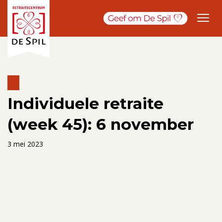
Individuele retraite
(week 45): 6 november
3 mei 2023