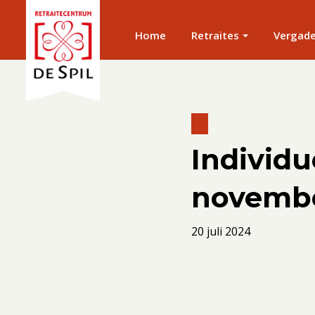
Home
Retraites
Vergad
Individu
novemb
20 juli 2024