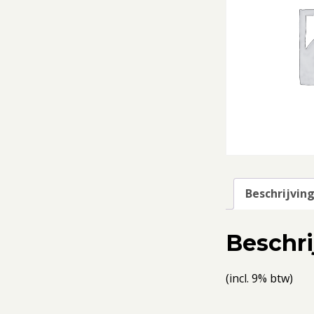
Beschrijvin
Beschri
(incl. 9% btw)