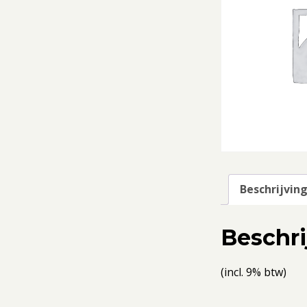
Beschrijvin
Beschri
(incl. 9% btw)