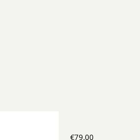
€
79,00