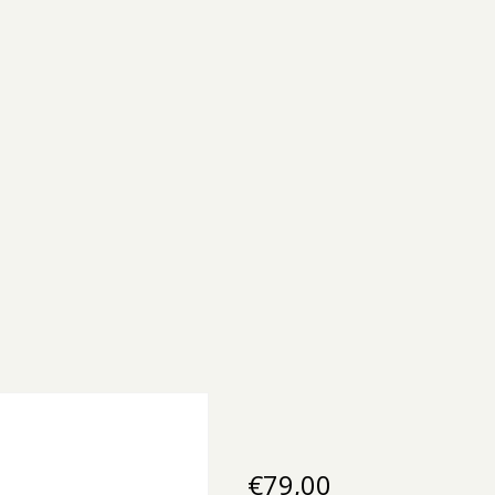
€
79,00