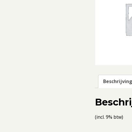
Beschrijvin
Beschri
(incl. 9% btw)