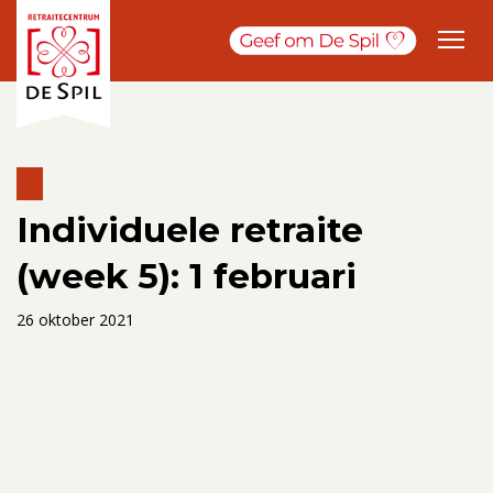
Individuele retraite
(week 5): 1 februari
26 oktober 2021