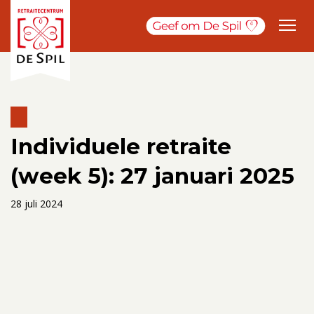
Individuele retraite
(week 5): 27 januari 2025
28 juli 2024