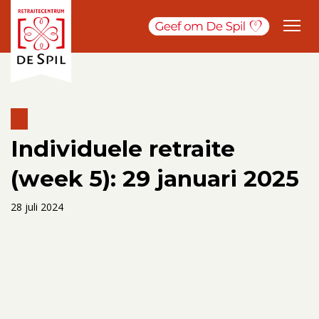
Individuele retraite
(week 5): 29 januari 2025
28 juli 2024