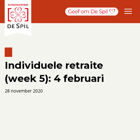
Individuele retraite
(week 5): 4 februari
28 november 2020