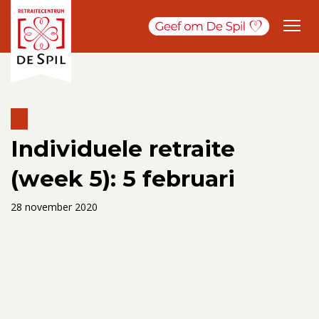
Individuele retraite
(week 5): 5 februari
28 november 2020