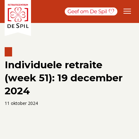
Individuele retraite
(week 51): 19 december
2024
11 oktober 2024