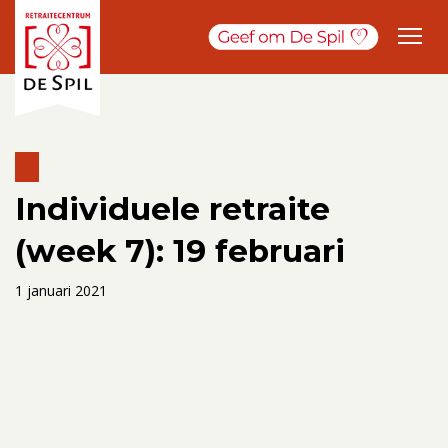
Individuele retraite
(week 7): 19 februari
1 januari 2021