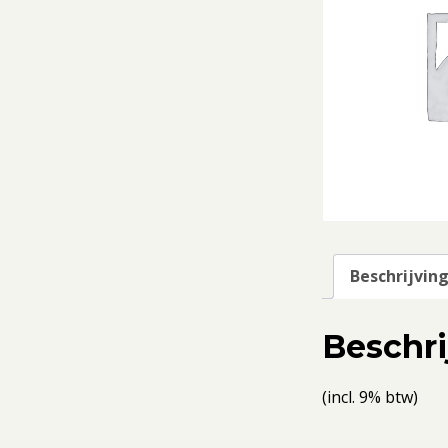
Beschrijvin
Beschri
(incl. 9% btw)