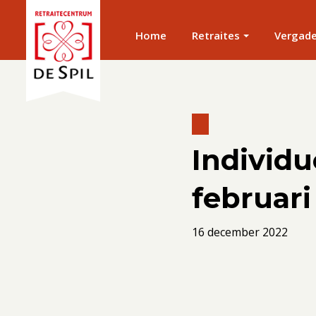
Home
Retraites
Vergad
Individu
februari
16 december 2022