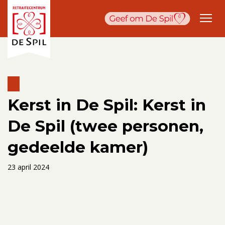
Kerst in De Spil: Kerst in
De Spil (twee personen,
gedeelde kamer)
23 april 2024