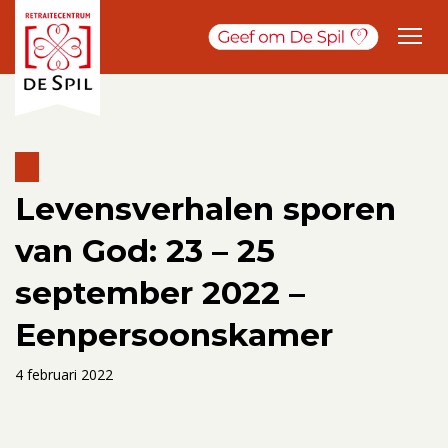
Levensverhalen sporen
van God: 23 – 25
september 2022 –
Eenpersoonskamer
4 februari 2022