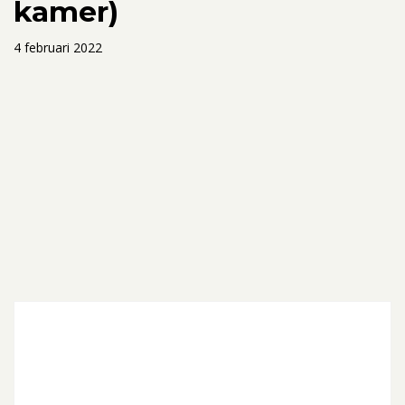
kamer)
4 februari 2022