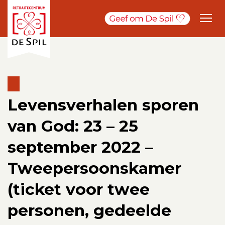
Levensverhalen sporen
van God: 23 – 25
september 2022 –
Tweepersoonskamer
(ticket voor twee
personen, gedeelde