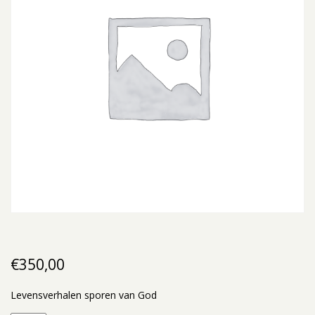
€
350,00
Levensverhalen sporen van God