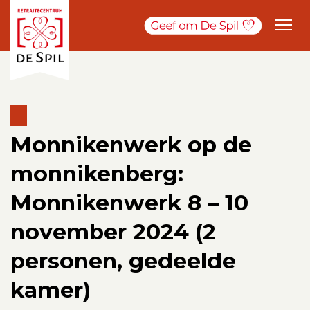
Monnikenwerk op de
monnikenberg:
Monnikenwerk 8 – 10
november 2024 (2
personen, gedeelde
kamer)