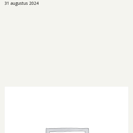
31 augustus 2024