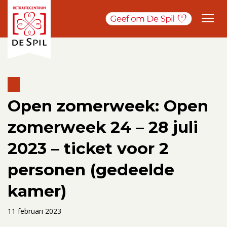
Open zomerweek: Open
zomerweek 24 – 28 juli
2023 – ticket voor 2
personen (gedeelde
kamer)
11 februari 2023