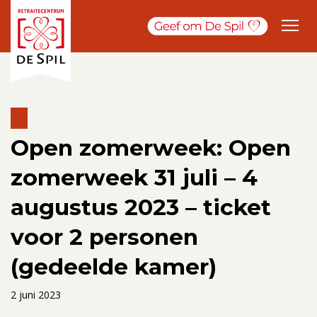
Open zomerweek: Open
zomerweek 31 juli – 4
augustus 2023 – ticket
voor 2 personen
(gedeelde kamer)
2 juni 2023