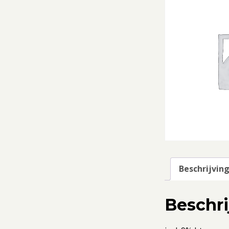
Beschrijvin
Beschri