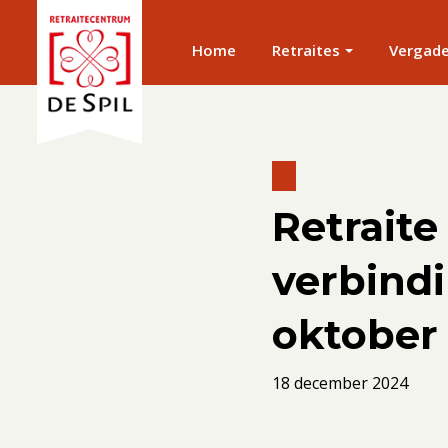
Home
Retraites
Vergad
Retraite
verbindi
oktober
18 december 2024