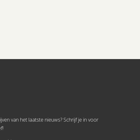
jven van het laatste nieuws? Schrijf je in voor
f!