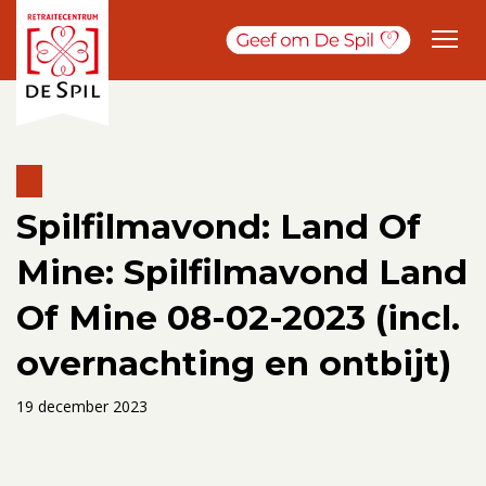
Spilfilmavond: Land Of
Mine: Spilfilmavond Land
Of Mine 08-02-2023 (incl.
overnachting en ontbijt)
19 december 2023