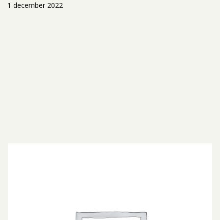
1 december 2022