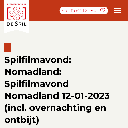
Spilfilmavond:
Nomadland:
Spilfilmavond
Nomadland 12-01-2023
(incl. overnachting en
ontbijt)