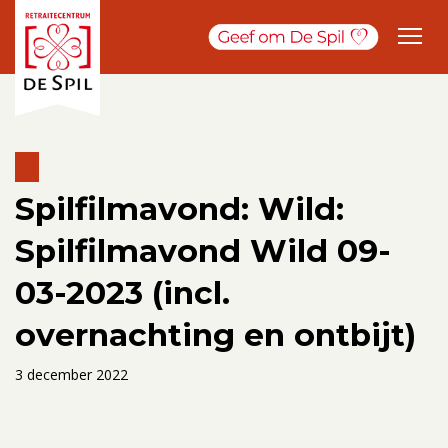
Spilfilmavond: Wild:
Spilfilmavond Wild 09-
03-2023 (incl.
overnachting en ontbijt)
3 december 2022