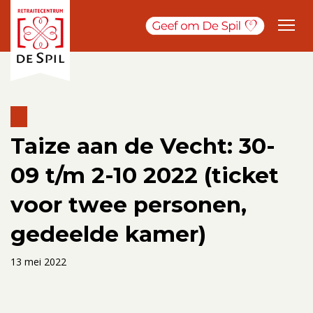
Taize aan de Vecht: 30-
09 t/m 2-10 2022 (ticket
voor twee personen,
gedeelde kamer)
13 mei 2022