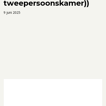
tweepersoonskamer))
9 juni 2025