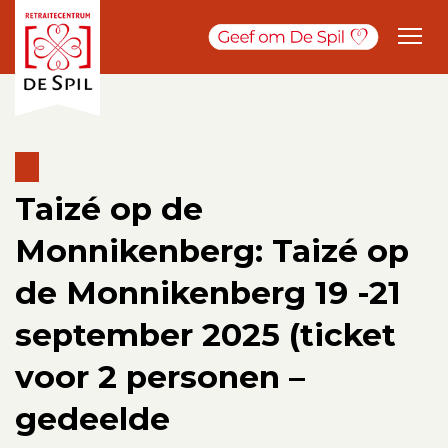
Taizé op de
Monnikenberg: Taizé op
de Monnikenberg 19 -21
september 2025 (ticket
voor 2 personen –
gedeelde