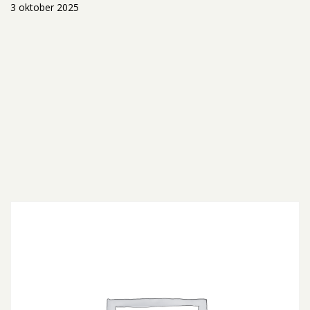
3 oktober 2025