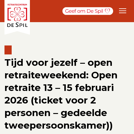
Tijd voor jezelf – open
retraiteweekend: Open
retraite 13 – 15 februari
2026 (ticket voor 2
personen – gedeelde
tweepersoonskamer))