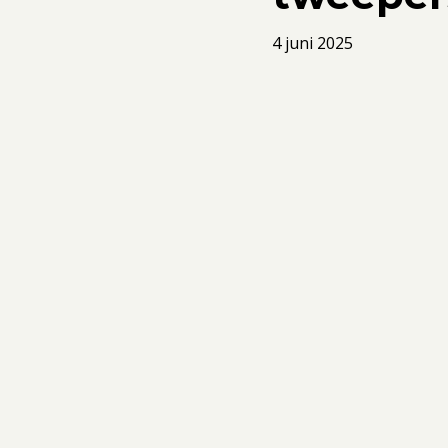
4 juni 2025