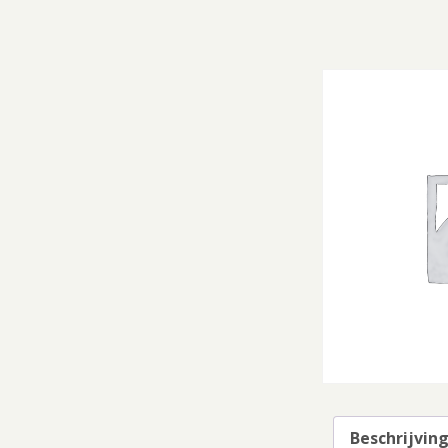
Beschrijvin