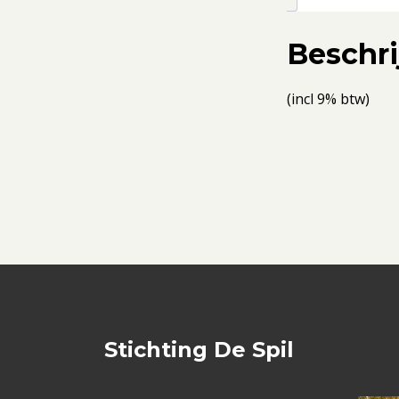
Beschri
(incl 9% btw)
Stichting De Spil