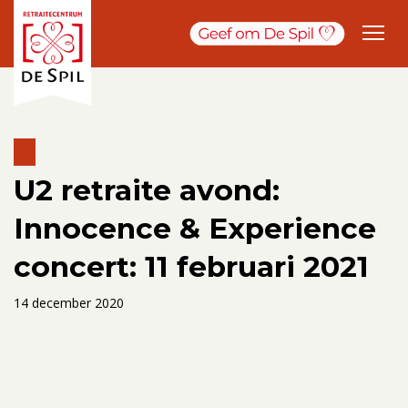
U2 retraite avond:
Innocence & Experience
concert: 11 februari 2021
14 december 2020