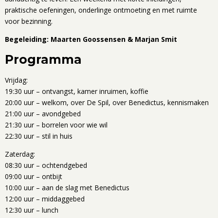
praktische oefeningen, onderlinge ontmoeting en met ruimte
voor bezinning.
Begeleiding: Maarten Goossensen & Marjan Smit
Programma
Vrijdag:
19:30 uur – ontvangst, kamer inruimen, koffie
20:00 uur – welkom, over De Spil, over Benedictus, kennismaken
21:00 uur – avondgebed
21:30 uur – borrelen voor wie wil
22:30 uur – stil in huis
Zaterdag:
08:30 uur – ochtendgebed
09:00 uur – ontbijt
10:00 uur – aan de slag met Benedictus
12:00 uur – middaggebed
12:30 uur – lunch