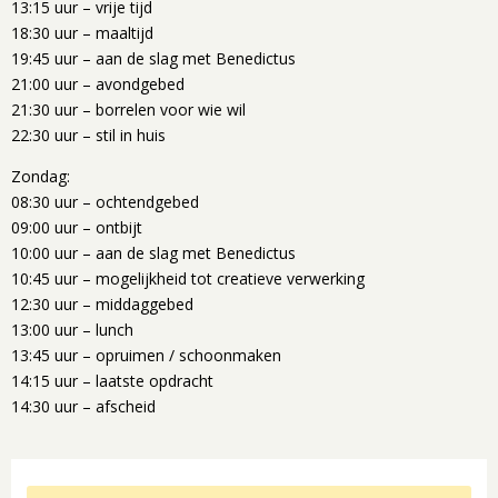
13:15 uur – vrije tijd
18:30 uur – maaltijd
19:45 uur – aan de slag met Benedictus
21:00 uur – avondgebed
21:30 uur – borrelen voor wie wil
22:30 uur – stil in huis
Zondag:
08:30 uur – ochtendgebed
09:00 uur – ontbijt
10:00 uur – aan de slag met Benedictus
10:45 uur – mogelijkheid tot creatieve verwerking
12:30 uur – middaggebed
13:00 uur – lunch
13:45 uur – opruimen / schoonmaken
14:15 uur – laatste opdracht
14:30 uur – afscheid