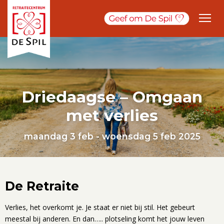
Driedaagse – Omgaan
met verlies
maandag 3 feb - woensdag 5 feb 2025
De Retraite
Verlies, het overkomt je. Je staat er niet bij stil. Het gebeurt
meestal bij anderen. En dan….. plotseling komt het jouw leven