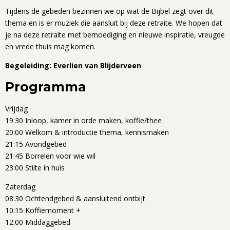
Tijdens de gebeden bezinnen we op wat de Bijbel zegt over dit
thema en is er muziek die aansluit bij deze retraite. We hopen dat
je na deze retraite met bemoediging en nieuwe inspiratie, vreugde
en vrede thuis mag komen.
Begeleiding: Everlien van Blijderveen
Programma
Vrijdag
19:30 Inloop, kamer in orde maken, koffie/thee
20:00 Welkom & introductie thema, kennismaken
21:15 Avondgebed
21:45 Borrelen voor wie wil
23:00 Stilte in huis
Zaterdag
08:30 Ochtendgebed & aansluitend ontbijt
10:15 Koffiemoment +
12:00 Middaggebed