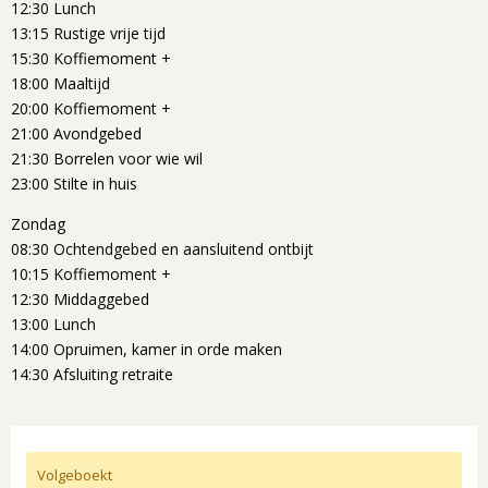
12:30 Lunch
13:15 Rustige vrije tijd
15:30 Koffiemoment +
18:00 Maaltijd
20:00 Koffiemoment +
21:00 Avondgebed
21:30 Borrelen voor wie wil
23:00 Stilte in huis
Zondag
08:30 Ochtendgebed en aansluitend ontbijt
10:15 Koffiemoment +
12:30 Middaggebed
13:00 Lunch
14:00 Opruimen, kamer in orde maken
14:30 Afsluiting retraite
Volgeboekt