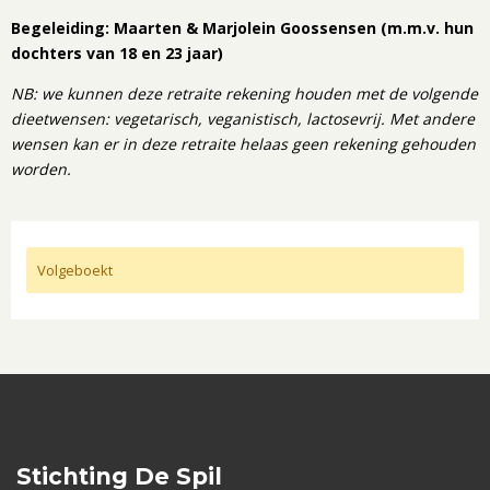
Begeleiding: Maarten & Marjolein Goossensen (m.m.v. hun
dochters van 18 en 23 jaar)
NB: we kunnen deze retraite rekening houden met de volgende
dieetwensen: vegetarisch, veganistisch, lactosevrij. Met andere
wensen kan er in deze retraite helaas geen rekening gehouden
worden.
Volgeboekt
Stichting De Spil