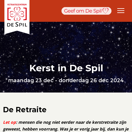
Kerst in De Spil
maandag 23 dec - donderdag 26 dec 2024
De Retraite
Let op
: mensen die nog niet eerder naar de kerstretraite zijn
geweest, hebben voorrang. Was je er vorig jaar bij, dan kun je