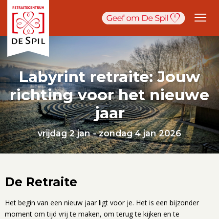
Labyrint retraite: Jouw
richting voor het nieuwe
jaar
vrijdag 2 jan - zondag 4 jan 2026
De Retraite
Het begin van een nieuw jaar ligt voor je. Het is een bijzonder
moment om tijd vrij te maken, om terug te kijken en te