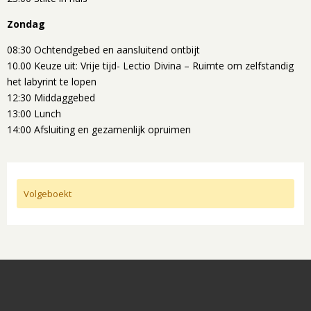
Zondag
08:30 Ochtendgebed en aansluitend ontbijt
10.00 Keuze uit: Vrije tijd- Lectio Divina – Ruimte om zelfstandig
het labyrint te lopen
12:30 Middaggebed
13:00 Lunch
14:00 Afsluiting en gezamenlijk opruimen
Volgeboekt