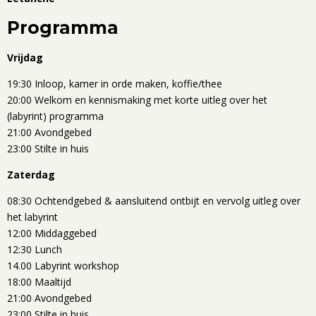
Programma
Vrijdag
19:30 Inloop, kamer in orde maken, koffie/thee
20:00 Welkom en kennismaking met korte uitleg over het
(labyrint) programma
21:00 Avondgebed
23:00 Stilte in huis
Zaterdag
08:30 Ochtendgebed & aansluitend ontbijt en vervolg uitleg over
het labyrint
12:00 Middaggebed
12:30 Lunch
14.00 Labyrint workshop
18:00 Maaltijd
21:00 Avondgebed
23:00 Stilte in huis