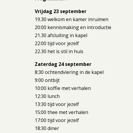
Vrijdag 23 september
19.30 welkom en kamer inruimen
20:00 kennismaking en introductie
21.30 afsluiting in kapel
22:00 tijd voor jezelf
22.30 het is stil in huis
Zaterdag 24 september
8:30 ochtendviering in de kapel
9:00 ontbijt
10:00 koffie met verhalen
12:30 lunch
13:30 tijd voor jezelf
15:00 thee met verhalen
17:00 tijd voor jezelf
18:30 diner