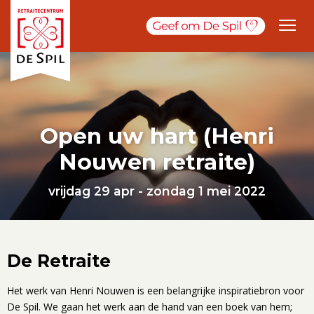
Open uw hart (Henri
Nouwen retraite)
vrijdag 29 apr - zondag 1 mei 2022
De Retraite
Het werk van Henri Nouwen is een belangrijke inspiratiebron voor
De Spil. We gaan het werk aan de hand van een boek van hem;