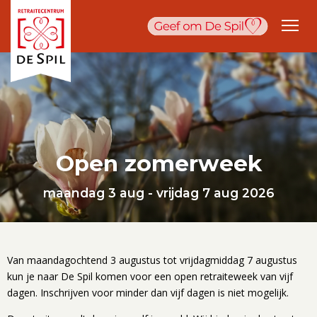
Open zomerweek
maandag 3 aug - vrijdag 7 aug 2026
Van maandagochtend 3 augustus tot vrijdagmiddag 7 augustus
kun je naar De Spil komen voor een open retraiteweek van vijf
dagen. Inschrijven voor minder dan vijf dagen is niet mogelijk.