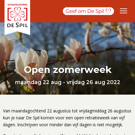
Open zomerweek
maandag 22 aug - vrijdag 26 aug 2022
Van maandagochtend 22 augustus tot vrijdagmiddag 26 augustus
kun je naar De Spil komen voor een open retraiteweek van vijf
dagen. Inschrijven voor minder dan vijf dagen is niet mogelijk.