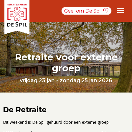
Retraite voor externe
groep
vrijdag 23 jan - zondag 25 jan 2026
De Retraite
Dit weekend is De Spil gehuurd door een externe groep.