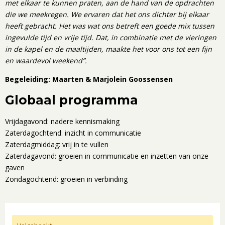
met elkaar te kunnen praten, aan de hand van de opdrachten
die we meekregen. We ervaren dat het ons dichter bij elkaar
heeft gebracht. Het was wat ons betreft een goede mix tussen
ingevulde tijd en vrije tijd. Dat, in combinatie met de vieringen
in de kapel en de maaltijden, maakte het voor ons tot een fijn
en waardevol weekend”.
Begeleiding: Maarten & Marjolein Goossensen
Globaal programma
Vrijdagavond: nadere kennismaking
Zaterdagochtend: inzicht in communicatie
Zaterdagmiddag: vrij in te vullen
Zaterdagavond: groeien in communicatie en inzetten van onze
gaven
Zondagochtend: groeien in verbinding