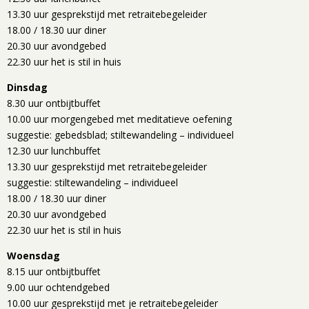
13.30 uur gesprekstijd met retraitebegeleider
18.00 / 18.30 uur diner
20.30 uur avondgebed
22.30 uur het is stil in huis
Dinsdag
8.30 uur ontbijtbuffet
10.00 uur morgengebed met meditatieve oefening
suggestie: gebedsblad; stiltewandeling – individueel
12.30 uur lunchbuffet
13.30 uur gesprekstijd met retraitebegeleider
suggestie: stiltewandeling – individueel
18.00 / 18.30 uur diner
20.30 uur avondgebed
22.30 uur het is stil in huis
Woensdag
8.15 uur ontbijtbuffet
9.00 uur ochtendgebed
10.00 uur gesprekstijd met je retraitebegeleider