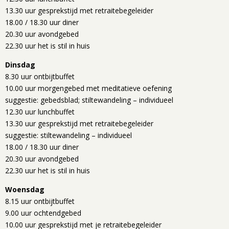
13.30 uur gesprekstijd met retraitebegeleider
18.00 / 18.30 uur diner
20.30 uur avondgebed
22.30 uur het is stil in huis
Dinsdag
8.30 uur ontbijtbuffet
10.00 uur morgengebed met meditatieve oefening
suggestie: gebedsblad; stiltewandeling – individueel
12.30 uur lunchbuffet
13.30 uur gesprekstijd met retraitebegeleider
suggestie: stiltewandeling – individueel
18.00 / 18.30 uur diner
20.30 uur avondgebed
22.30 uur het is stil in huis
Woensdag
8.15 uur ontbijtbuffet
9.00 uur ochtendgebed
10.00 uur gesprekstijd met je retraitebegeleider